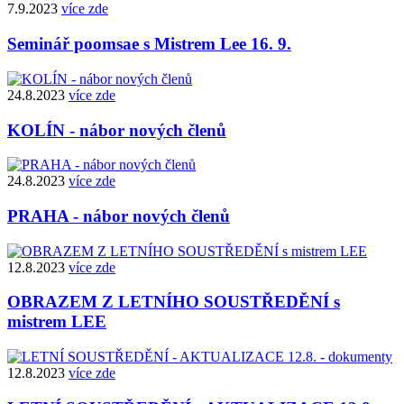
7.9.2023
více zde
Seminář poomsae s Mistrem Lee 16. 9.
24.8.2023
více zde
KOLÍN - nábor nových členů
24.8.2023
více zde
PRAHA - nábor nových členů
12.8.2023
více zde
OBRAZEM Z LETNÍHO SOUSTŘEDĚNÍ s
mistrem LEE
12.8.2023
více zde