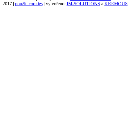
2017 |
použití cookies
| vytvořeno:
IM-SOLUTIONS
a
KREMOUS