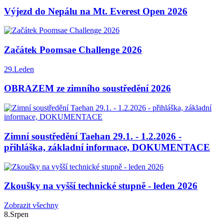
Výjezd do Nepálu na Mt. Everest Open 2026
Začátek Poomsae Challenge 2026
29.
Leden
OBRAZEM ze zimního soustředění 2026
Zimní soustředění Taehan 29.1. - 1.2.2026 -
přihláška, základní informace, DOKUMENTACE
Zkoušky na vyšší technické stupně - leden 2026
Zobrazit všechny
8.
Srpen