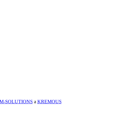
IM-SOLUTIONS
a
KREMOUS