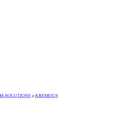
IM-SOLUTIONS
a
KREMOUS