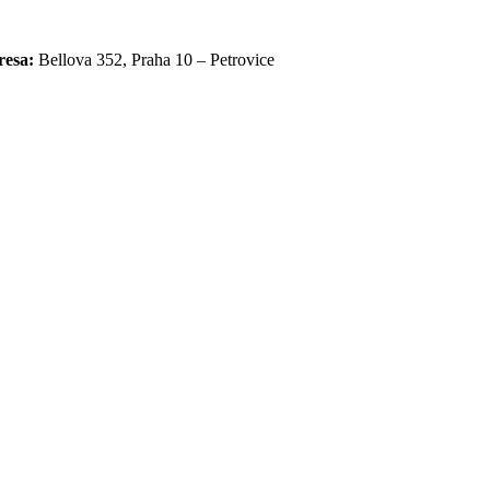
resa:
Bellova 352,
Praha 10 – Petrovice