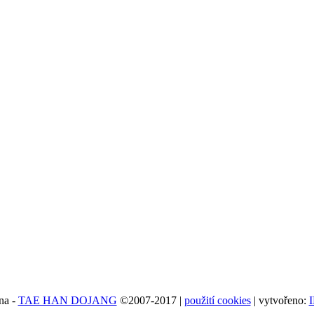
na -
TAE HAN DOJANG
©2007-2017 |
použití cookies
| vytvořeno: