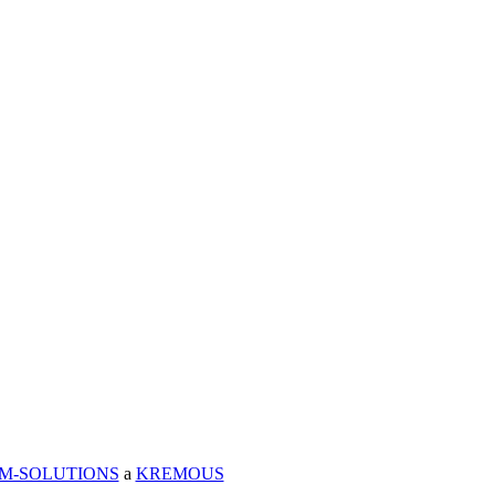
IM-SOLUTIONS
a
KREMOUS