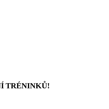
NÍ TRÉNINKŮ!